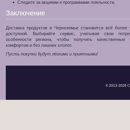
Следите за акциями и программами лояльности.
Заключение
Доставка продуктов в Черноземье становится всё более 
доступной. Выбирайте сервис, учитывая свои потр
особенности региона, чтобы получить качественные
комфортом и без лишних хлопот.
Пусть покупки будут лёгкими и приятными!
© 2013-
2026 С