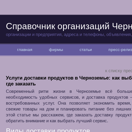
Справочник организаций Чер
организации и предприятия, адреса и телефоны, объявления
главная
фирмы
статьи
пресс-рел
к списку пре
Услуги доставки продуктов в Черноземье: как выб
где заказать
Современный ритм жизни в Черноземье всё больше
необходимость удобных сервисов, и доставка продуктов 
востребованных услуг. Она позволяет экономить время,
свежие товары на дом и планировать питание без лишних
этой статье мы расскажем, где заказать доставку продукт
обратить внимание и как выбрать лучший сервис.
Виды доставки продуктов