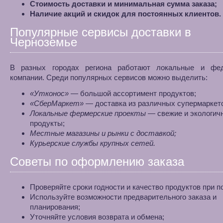
Стоимость доставки и минимальная сумма заказа;
Наличие акций и скидок для постоянных клиентов.
Популярные сервисы доставки в
Черноземье
В разных городах региона работают локальные и фе
компании. Среди популярных сервисов можно выделить:
«Утконос»
— большой ассортимент продуктов;
«СберМаркет»
— доставка из различных супермаркет
Локальные фермерские проекты
— свежие и экологич
продукты;
Местные магазины и рынки с доставкой;
Курьерские службы крупных сетей.
Советы по оформлению заказа
Проверяйте сроки годности и качество продуктов при п
Используйте возможности предварительного заказа и
планирования;
Уточняйте условия возврата и обмена;